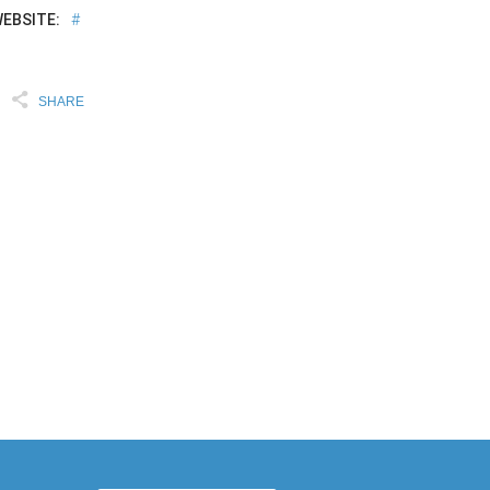
EBSITE:
#
SHARE